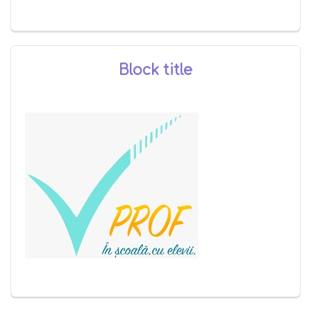
Block title