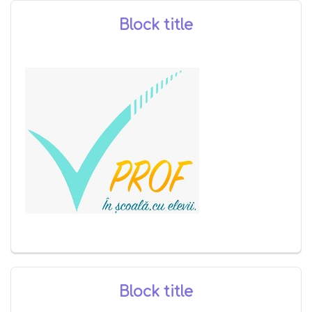
Block title
Block title