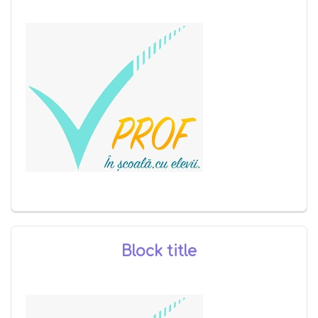
Block title