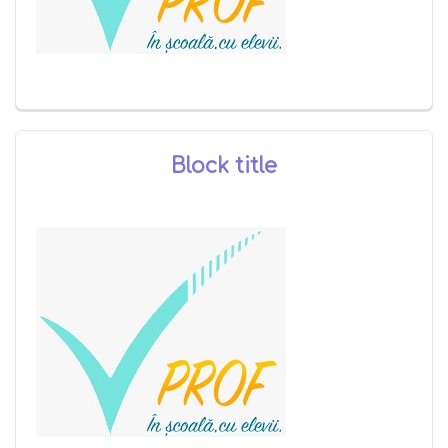
Block title