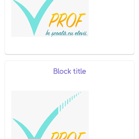
Block title