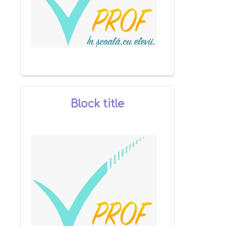
Block title