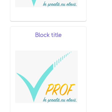
Block title