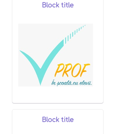
Block title
Block title