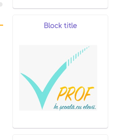
Block title