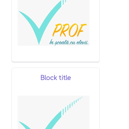
Block title