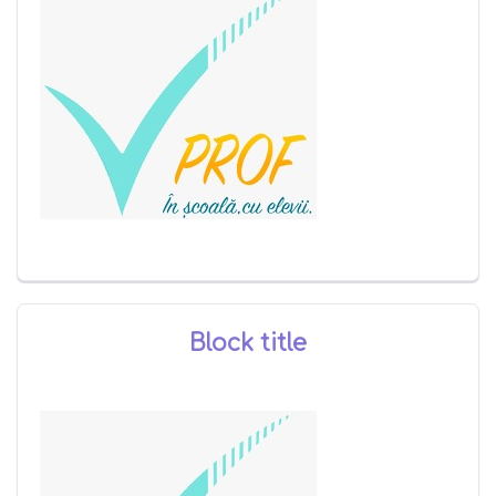
Block title