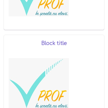
Block title