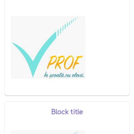
Block title