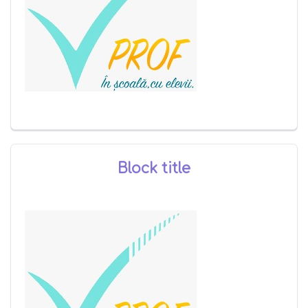
Block title