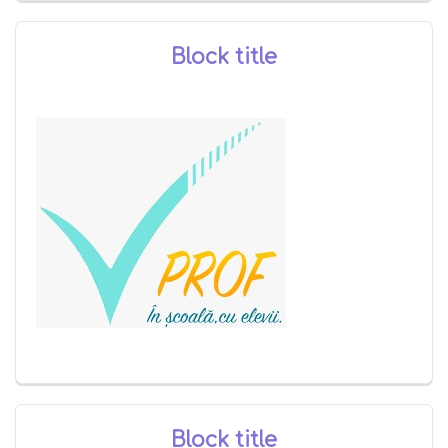
Block title
Block title